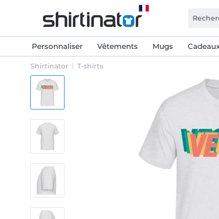
Personnaliser
Vêtements
Mugs
Cadeaux
Shirtinator
T-shirts