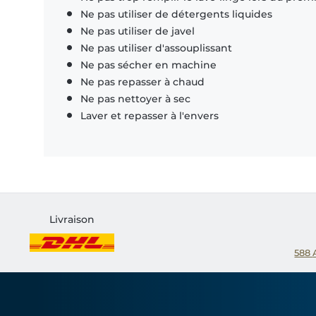
Ne pas utiliser de détergents liquides
Ne pas utiliser de javel
Ne pas utiliser d'assouplissant
Ne pas sécher en machine
Ne pas repasser à chaud
Ne pas nettoyer à sec
Laver et repasser à l'envers
Livraison
588