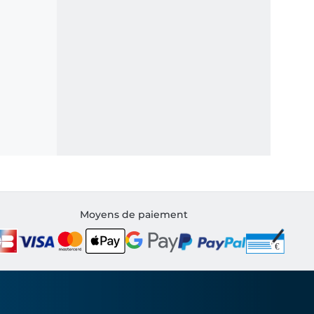
Moyens de paiement