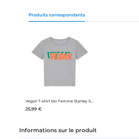
Produits correspondants
Vegan
T-shirt bio Femme Stanley Stella 2.0
25,99 €
Informations sur le produit