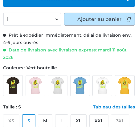
Ajouter
au panier
Prêt à expédier immédiatement, délai de livraison env.
4-6 jours ouvrés
Date de livraison avec livraison express: mardi 11 août
2026
Couleurs : Vert bouteille
Taille : S
Tableau des tailles
XS
S
M
L
XL
XXL
3XL