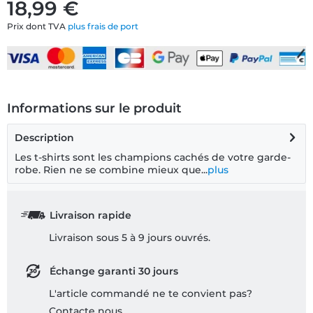
18,99 €
Prix dont TVA
plus frais de port
Informations sur le produit
Description
Les t-shirts sont les champions cachés de votre garde-
robe. Rien ne se combine mieux que...
plus
Livraison rapide
Livraison sous 5 à 9 jours ouvrés.
Échange garanti 30 jours
L'article commandé ne te convient pas?
Contacte nous