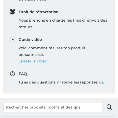
Droit de rétractation
Nous prenons en charge les frais d`envois des
retours.
Guide vidéo
Voici comment réaliser ton produit
personnalisé:
Lancer la vidéo
FAQ
Tu as des questions ? Trouve les réponses
ici
.