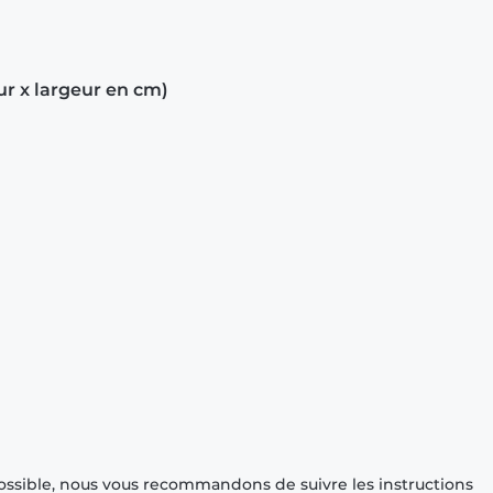
ur x largeur en cm)
ossible, nous vous recommandons de suivre les instructions