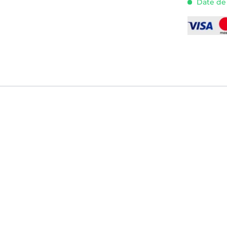
Date de l