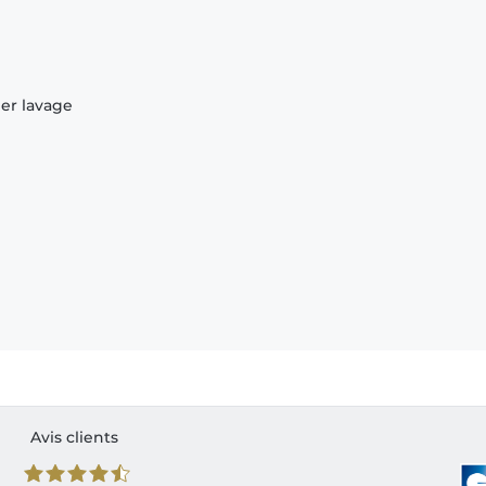
ier lavage
Avis clients