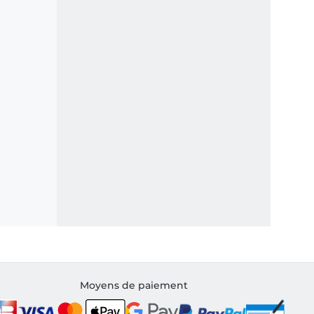
Moyens de paiement