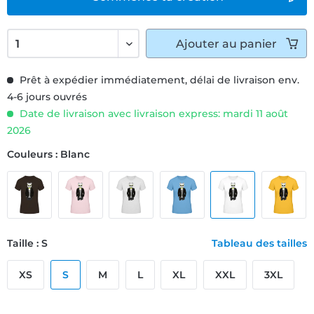
Ajouter
au panier
Prêt à expédier immédiatement, délai de livraison env.
4-6 jours ouvrés
Date de livraison avec livraison express: mardi 11 août
2026
Couleurs : Blanc
Taille : S
Tableau des tailles
XS
S
M
L
XL
XXL
3XL