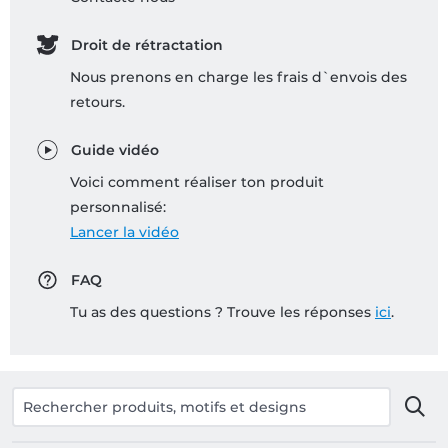
Droit de rétractation
Nous prenons en charge les frais d`envois des
retours.
Guide vidéo
Voici comment réaliser ton produit
personnalisé:
Lancer la vidéo
FAQ
Tu as des questions ? Trouve les réponses
ici
.