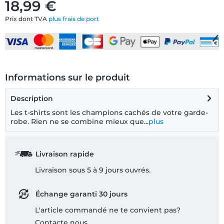
18,99 €
Prix dont TVA
plus frais de port
Informations sur le produit
Description
Les t-shirts sont les champions cachés de votre garde-
robe. Rien ne se combine mieux que...
plus
Livraison rapide
Livraison sous 5 à 9 jours ouvrés.
Échange garanti 30 jours
L'article commandé ne te convient pas?
Contacte nous