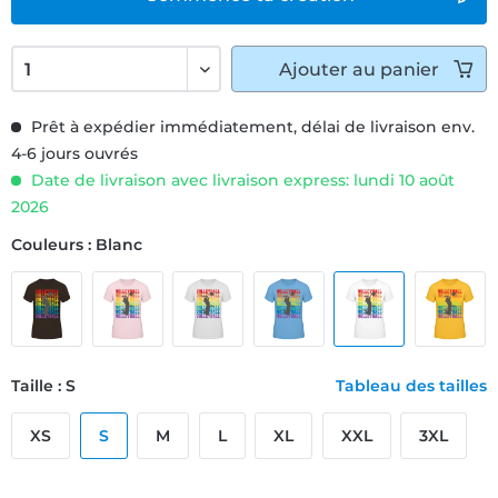
Ajouter
au panier
Prêt à expédier immédiatement, délai de livraison env.
4-6 jours ouvrés
Date de livraison avec livraison express: lundi 10 août
2026
Couleurs : Blanc
Taille : S
Tableau des tailles
XS
S
M
L
XL
XXL
3XL