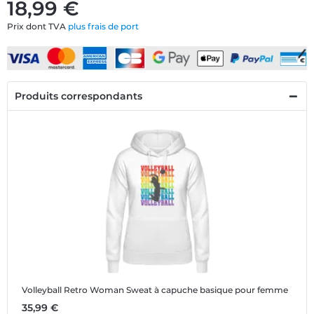
18,99 €
Prix dont TVA
plus frais de port
Produits correspondants
Volleyball Retro Woman
Sweat à capuche basique pour femme
35,99 €