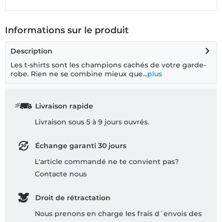
Informations sur le produit
Description
Les t-shirts sont les champions cachés de votre garde-
robe. Rien ne se combine mieux que...
plus
Livraison rapide
Livraison sous 5 à 9 jours ouvrés.
Échange garanti 30 jours
L'article commandé ne te convient pas?
Contacte nous
Droit de rétractation
Nous prenons en charge les frais d`envois des