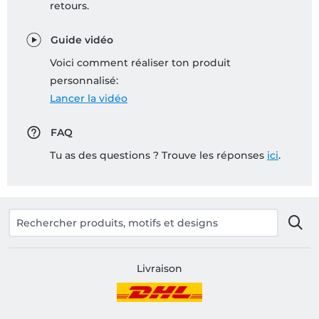
retours.
Guide vidéo
Voici comment réaliser ton produit
personnalisé:
Lancer la vidéo
FAQ
Tu as des questions ? Trouve les réponses
ici
.
Livraison