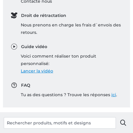
Contacte nous
Droit de rétractation
Nous prenons en charge les frais d`envois des
retours.
Guide vidéo
Voici comment réaliser ton produit
personnalisé:
Lancer la vidéo
FAQ
Tu as des questions ? Trouve les réponses
ici
.