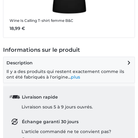
Wine Is Calling
T-shirt femme B&C
18,99 €
Informations sur le produit
Description
Il y a des produits qui restent exactement comme ils
ont été fabriqués à l'origine...
plus
Livraison rapide
Livraison sous 5 à 9 jours ouvrés.
Échange garanti 30 jours
L'article commandé ne te convient pas?