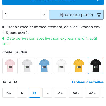
Ajouter
au panier
Prêt à expédier immédiatement, délai de livraison env.
4-6 jours ouvrés
Date de livraison avec livraison express: mardi 11 août
2026
Couleurs : Noir
Taille : M
Tableau des tailles
XS
S
M
L
XL
XXL
3XL