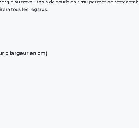
ergie au travail. tapis de souris en tissu permet de rester stab
irera tous les regards.
ur x largeur en cm)