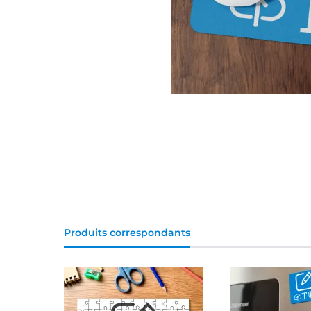
Produits correspondants