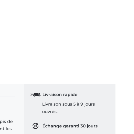
Livraison rapide
Livraison sous 5 à 9 jours
ouvrés.
apis de
Échange garanti 30 jours
nt les