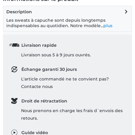
Description
Les sweats à capuche sont depuis longtemps
indispensables au quotidien. Notre modèle...
plus
Livraison rapide
Livraison sous 5 à 9 jours ouvrés.
Échange garanti 30 jours
L'article commandé ne te convient pas?
Contacte nous
Droit de rétractation
Nous prenons en charge les frais d`envois des
retours.
Guide vidéo