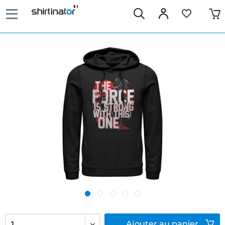
Ajouter
au panier