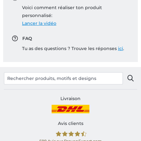
Voici comment réaliser ton produit
personnalisé:
Lancer la vidéo
FAQ
Tu as des questions ? Trouve les réponses
ici
.
Livraison
Avis clients