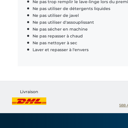
Ne pas trop remplir le lave-linge lors du prem
Ne pas utiliser de détergents liquides
Ne pas utiliser de javel
Ne pas utiliser d'assouplissant
Ne pas sécher en machine
Ne pas repasser à chaud
Ne pas nettoyer à sec
Laver et repasser à l'envers
Livraison
588