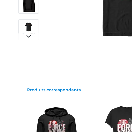
Produits correspondants