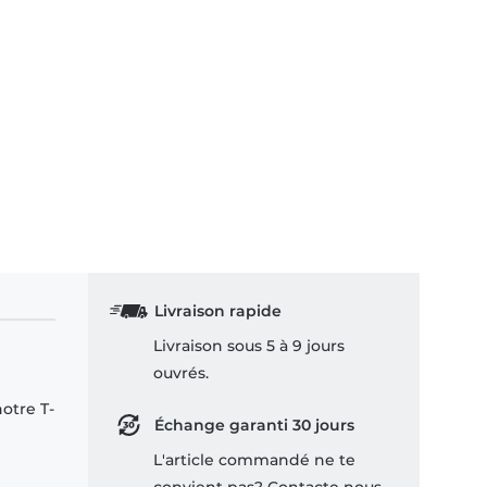
Livraison rapide
Livraison sous 5 à 9 jours
ouvrés.
notre T-
Échange garanti 30 jours
L'article commandé ne te