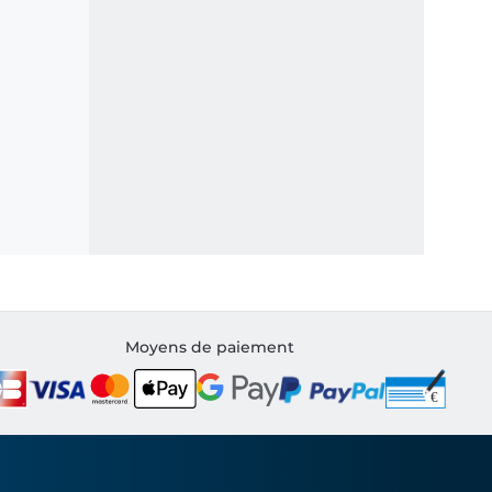
Moyens de paiement