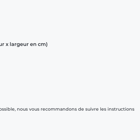
ur x largeur en cm)
ossible, nous vous recommandons de suivre les instructions