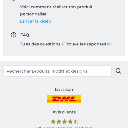
Voici comment réaliser ton produit
personnalisé:
Lancer la vidéo
FAQ
Tu as des questions ? Trouve les réponses
ici
.
Livraison
Avis clients