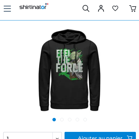
Ajouter
au panier