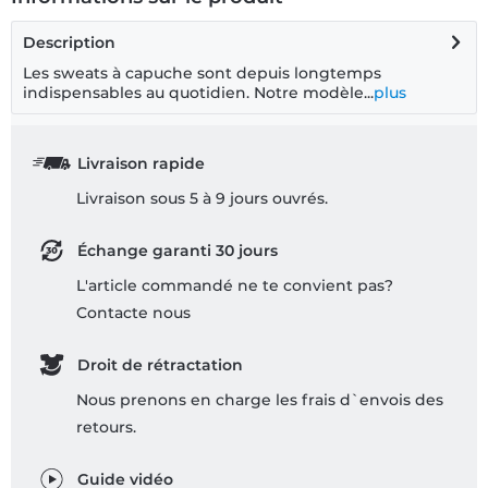
Description
Les sweats à capuche sont depuis longtemps
indispensables au quotidien. Notre modèle...
plus
Livraison rapide
Livraison sous 5 à 9 jours ouvrés.
Échange garanti 30 jours
L'article commandé ne te convient pas?
Contacte nous
Droit de rétractation
Nous prenons en charge les frais d`envois des
retours.
Guide vidéo