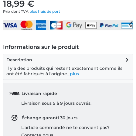
18,99 €
Prix dont TVA
plus frais de port
Informations sur le produit
Description
Il y a des produits qui restent exactement comme ils
ont été fabriqués à l'origine...
plus
Livraison rapide
Livraison sous 5 à 9 jours ouvrés.
Échange garanti 30 jours
L'article commandé ne te convient pas?
Contacte nous