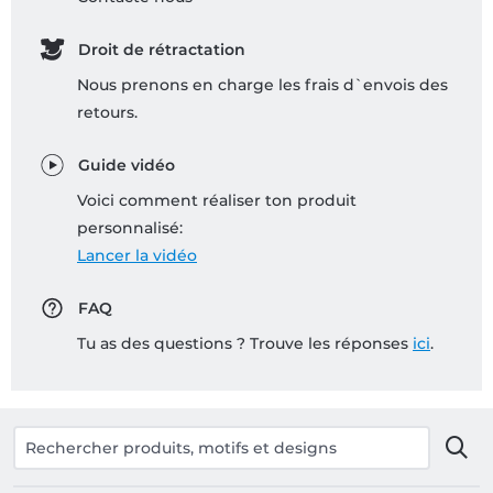
Droit de rétractation
Nous prenons en charge les frais d`envois des
retours.
Guide vidéo
Voici comment réaliser ton produit
personnalisé:
Lancer la vidéo
FAQ
Tu as des questions ? Trouve les réponses
ici
.