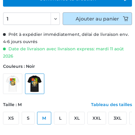
Ajouter
au panier
Prêt à expédier immédiatement, délai de livraison env.
4-6 jours ouvrés
Date de livraison avec livraison express: mardi 11 août
2026
Couleurs : Noir
Taille : M
Tableau des tailles
XS
S
M
L
XL
XXL
3XL