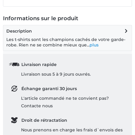
Informations sur le produit
Description
Les t-shirts sont les champions cachés de votre garde-
robe. Rien ne se combine mieux que...
plus
Livraison rapide
Livraison sous 5 à 9 jours ouvrés.
Échange garanti 30 jours
L'article commandé ne te convient pas?
Contacte nous
Droit de rétractation
Nous prenons en charge les frais d`envois des