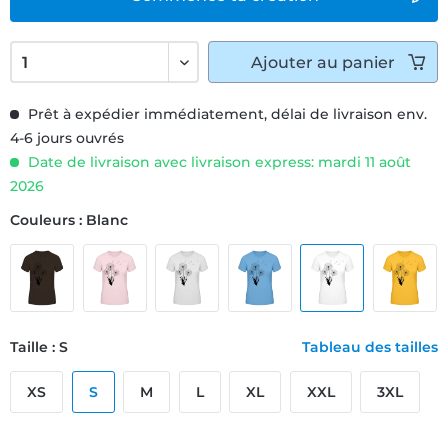
Ajouter
au panier
Prêt à expédier immédiatement, délai de livraison env.
4-6 jours ouvrés
Date de livraison avec livraison express: mardi 11 août
2026
Couleurs : Blanc
Taille : S
Tableau des tailles
XS
S
M
L
XL
XXL
3XL