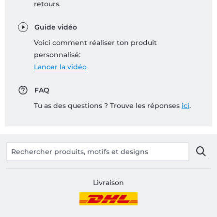
retours.
Guide vidéo
Voici comment réaliser ton produit
personnalisé:
Lancer la vidéo
FAQ
Tu as des questions ? Trouve les réponses
ici
.
Livraison