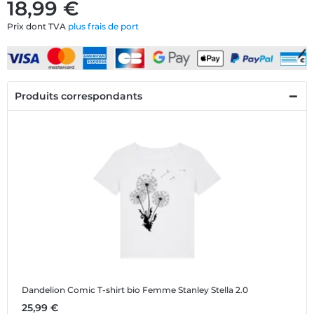
18,99 €
Prix dont TVA
plus frais de port
Produits correspondants
Dandelion Comic
T-shirt bio Femme Stanley Stella 2.0
25,99 €