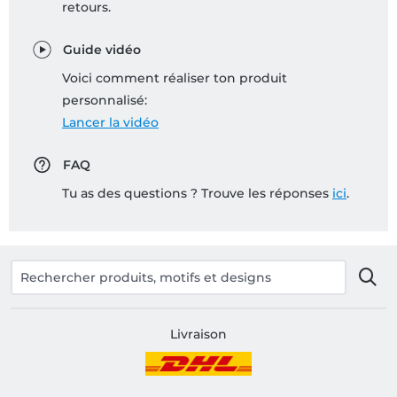
retours.
Guide vidéo
Voici comment réaliser ton produit
personnalisé:
Lancer la vidéo
FAQ
Tu as des questions ? Trouve les réponses
ici
.
Livraison