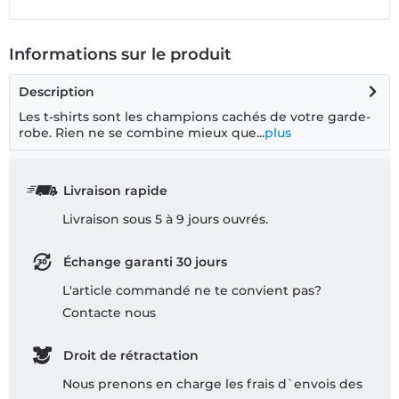
Informations sur le produit
Description
Les t-shirts sont les champions cachés de votre garde-
robe. Rien ne se combine mieux que...
plus
Livraison rapide
Livraison sous 5 à 9 jours ouvrés.
Échange garanti 30 jours
L'article commandé ne te convient pas?
Contacte nous
Droit de rétractation
Nous prenons en charge les frais d`envois des