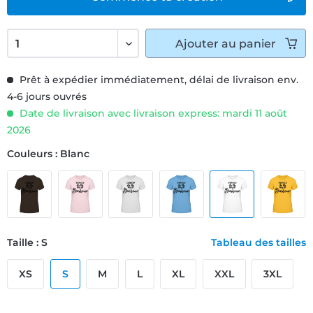
Ajouter
au panier
Prêt à expédier immédiatement, délai de livraison env.
4-6 jours ouvrés
Date de livraison avec livraison express: mardi 11 août
2026
Couleurs : Blanc
Taille : S
Tableau des tailles
XS
S
M
L
XL
XXL
3XL