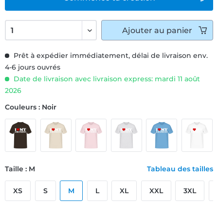
Ajouter
au panier
Prêt à expédier immédiatement, délai de livraison env.
4-6 jours ouvrés
Date de livraison avec livraison express: mardi 11 août
2026
Couleurs : Noir
Taille : M
Tableau des tailles
XS
S
M
L
XL
XXL
3XL