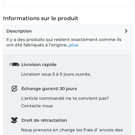
Informations sur le produit
Description
Il y a des produits qui restent exactement comme ils
ont été fabriqués à l'origine...
plus
Livraison rapide
Livraison sous 5 à 9 jours ouvrés.
Échange garanti 30 jours
L'article commandé ne te convient pas?
Contacte nous
Droit de rétractation
Nous prenons en charge les frais d`envois des