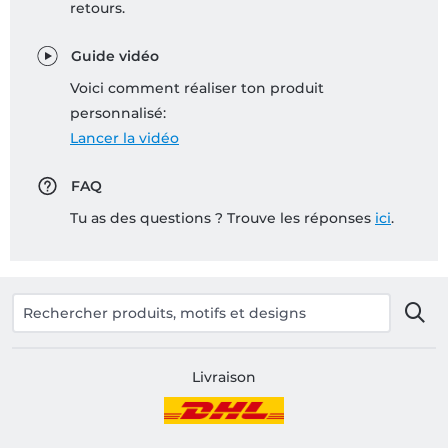
retours.
Guide vidéo
Voici comment réaliser ton produit
personnalisé:
Lancer la vidéo
FAQ
Tu as des questions ? Trouve les réponses
ici
.
Livraison