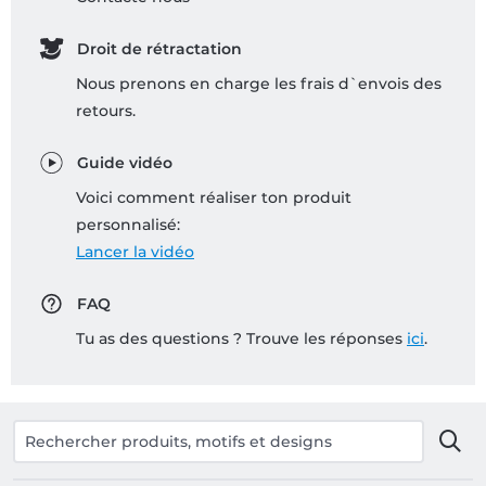
Droit de rétractation
Nous prenons en charge les frais d`envois des
retours.
Guide vidéo
Voici comment réaliser ton produit
personnalisé:
Lancer la vidéo
FAQ
Tu as des questions ? Trouve les réponses
ici
.