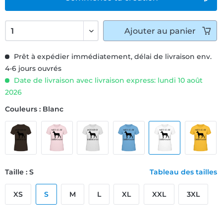
Ajouter
au panier
Prêt à expédier immédiatement, délai de livraison env.
4-6 jours ouvrés
Date de livraison avec livraison express: lundi 10 août
2026
Couleurs : Blanc
Taille : S
Tableau des tailles
XS
S
M
L
XL
XXL
3XL