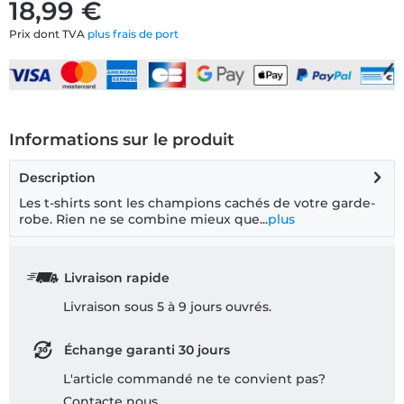
18,99 €
Prix dont TVA
plus frais de port
Informations sur le produit
Description
Les t-shirts sont les champions cachés de votre garde-
robe. Rien ne se combine mieux que...
plus
Livraison rapide
Livraison sous 5 à 9 jours ouvrés.
Échange garanti 30 jours
L'article commandé ne te convient pas?
Contacte nous