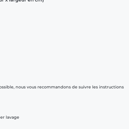
ossible, nous vous recommandons de suivre les instructions
ier lavage