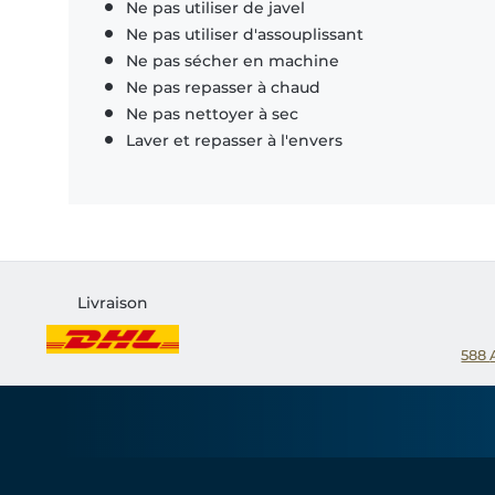
Ne pas utiliser de javel
Ne pas utiliser d'assouplissant
Ne pas sécher en machine
Ne pas repasser à chaud
Ne pas nettoyer à sec
Laver et repasser à l'envers
Livraison
588