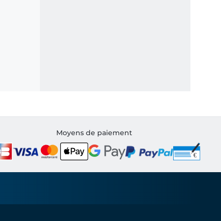
Moyens de paiement