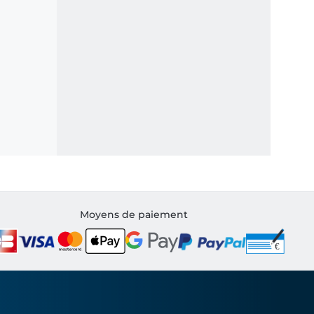
Moyens de paiement