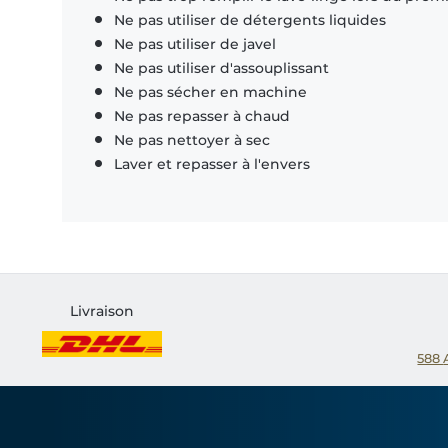
Ne pas utiliser de détergents liquides
Ne pas utiliser de javel
Ne pas utiliser d'assouplissant
Ne pas sécher en machine
Ne pas repasser à chaud
Ne pas nettoyer à sec
Laver et repasser à l'envers
Livraison
588