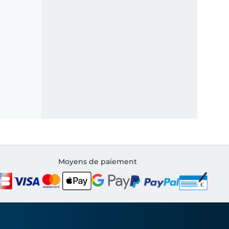
Moyens de paiement