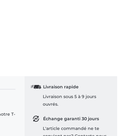
Livraison rapide
Livraison sous 5 à 9 jours
ouvrés.
notre T-
Échange garanti 30 jours
L'article commandé ne te