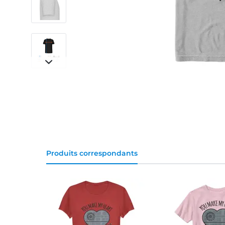
Produits correspondants