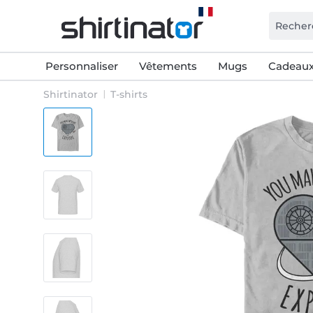
Personnaliser
Vêtements
Mugs
Cadeaux
Shirtinator
T-shirts