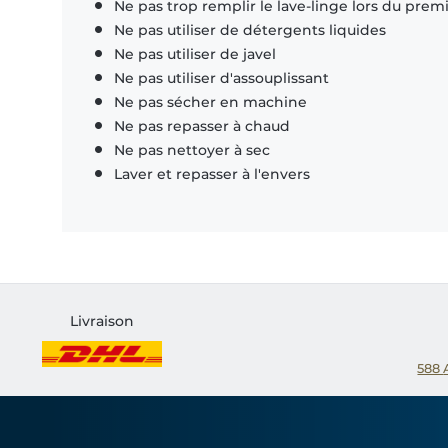
Ne pas trop remplir le lave-linge lors du prem
Ne pas utiliser de détergents liquides
Ne pas utiliser de javel
Ne pas utiliser d'assouplissant
Ne pas sécher en machine
Ne pas repasser à chaud
Ne pas nettoyer à sec
Laver et repasser à l'envers
Livraison
588