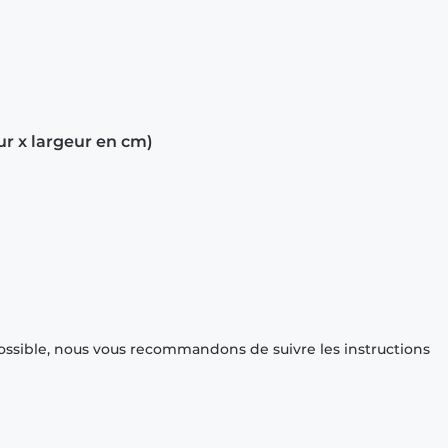
ur x largeur en cm)
ossible, nous vous recommandons de suivre les instructions