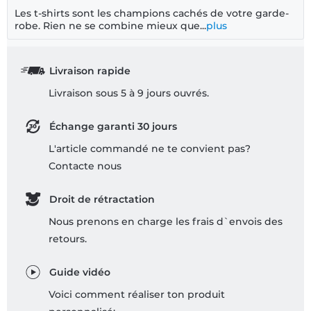
Les t-shirts sont les champions cachés de votre garde-
robe. Rien ne se combine mieux que...
plus
Livraison rapide
Livraison sous 5 à 9 jours ouvrés.
Échange garanti 30 jours
L'article commandé ne te convient pas?
Contacte nous
Droit de rétractation
Nous prenons en charge les frais d`envois des
retours.
Guide vidéo
Voici comment réaliser ton produit