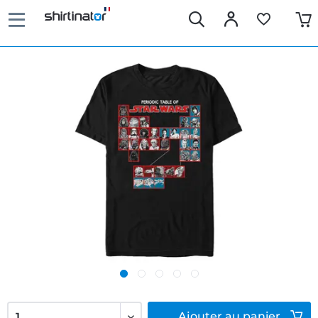
Ajouter
au panier