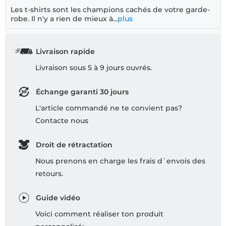
Les t-shirts sont les champions cachés de votre garde-
robe. Il n'y a rien de mieux à...
plus
Livraison rapide
Livraison sous 5 à 9 jours ouvrés.
Échange garanti 30 jours
L'article commandé ne te convient pas?
Contacte nous
Droit de rétractation
Nous prenons en charge les frais d`envois des
retours.
Guide vidéo
Voici comment réaliser ton produit