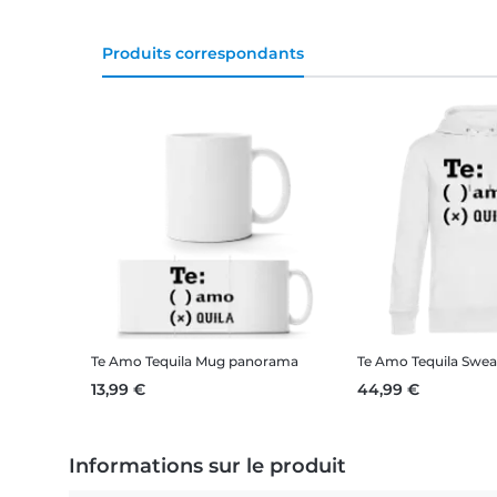
Produits correspondants
Te Amo Tequila
Mug panorama
Te Amo Tequila
Sweat à 
13,99 €
44,99 €
Informations sur le produit