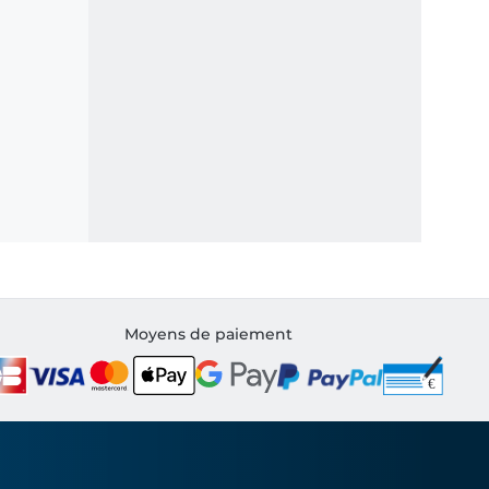
Moyens de paiement