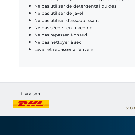
Ne pas utiliser de détergents liquides
Ne pas utiliser de javel
Ne pas utiliser d'assouplissant
Ne pas sécher en machine
Ne pas repasser à chaud
Ne pas nettoyer à sec
Laver et repasser à l'envers
Livraison
588