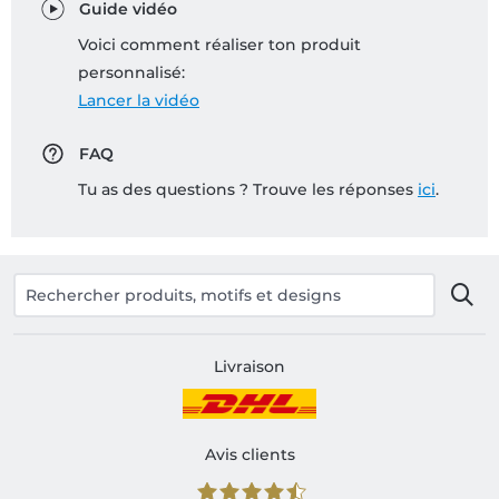
Guide vidéo
Voici comment réaliser ton produit
personnalisé:
Lancer la vidéo
FAQ
Tu as des questions ? Trouve les réponses
ici
.
Livraison
Avis clients