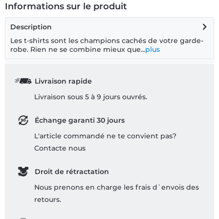
Informations sur le produit
Description
Les t-shirts sont les champions cachés de votre garde-
robe. Rien ne se combine mieux que...
plus
Livraison rapide
Livraison sous 5 à 9 jours ouvrés.
Échange garanti 30 jours
L'article commandé ne te convient pas?
Contacte nous
Droit de rétractation
Nous prenons en charge les frais d`envois des
retours.