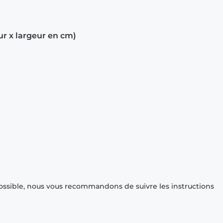
ur x largeur en cm)
ossible, nous vous recommandons de suivre les instructions