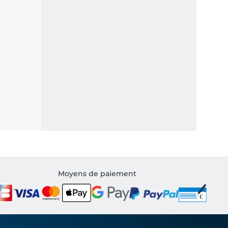
Moyens de paiement