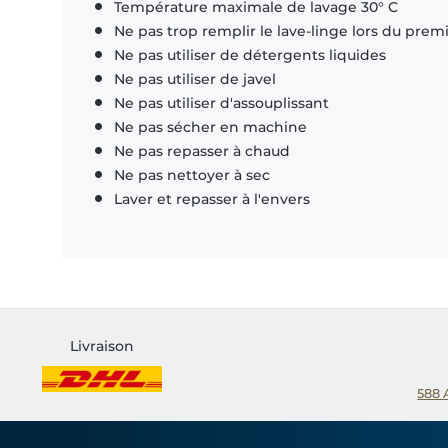
Température maximale de lavage 30° C
Ne pas trop remplir le lave-linge lors du prem
Ne pas utiliser de détergents liquides
Ne pas utiliser de javel
Ne pas utiliser d'assouplissant
Ne pas sécher en machine
Ne pas repasser à chaud
Ne pas nettoyer à sec
Laver et repasser à l'envers
Livraison
588