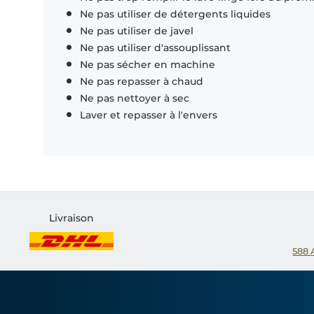
Ne pas utiliser de détergents liquides
Ne pas utiliser de javel
Ne pas utiliser d'assouplissant
Ne pas sécher en machine
Ne pas repasser à chaud
Ne pas nettoyer à sec
Laver et repasser à l'envers
Livraison
588