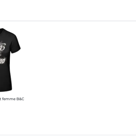
rt femme B&C