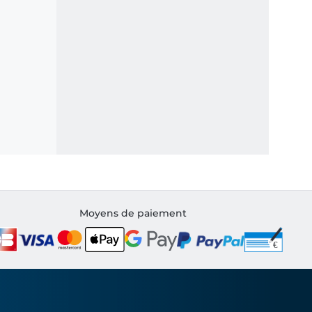
Moyens de paiement