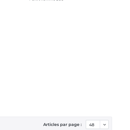
Articles par page :